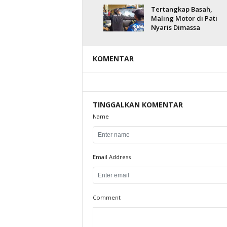
Tertangkap Basah,
Maling Motor di Pati
Nyaris Dimassa
KOMENTAR
TINGGALKAN KOMENTAR
Name
Email Address
Comment