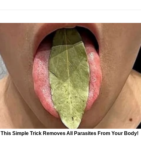
This Simple Trick Removes All Parasites From Your Body!