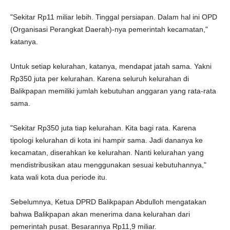
"Sekitar Rp11 miliar lebih. Tinggal persiapan. Dalam hal ini OPD
(Organisasi Perangkat Daerah)-nya pemerintah kecamatan,"
katanya.
Untuk setiap kelurahan, katanya, mendapat jatah sama. Yakni
Rp350 juta per kelurahan. Karena seluruh kelurahan di
Balikpapan memiliki jumlah kebutuhan anggaran yang rata-rata
sama.
"Sekitar Rp350 juta tiap kelurahan. Kita bagi rata. Karena
tipologi kelurahan di kota ini hampir sama. Jadi dananya ke
kecamatan, diserahkan ke kelurahan. Nanti kelurahan yang
mendistribusikan atau menggunakan sesuai kebutuhannya,"
kata wali kota dua periode itu.
Sebelumnya, Ketua DPRD Balikpapan Abdulloh mengatakan
bahwa Balikpapan akan menerima dana kelurahan dari
pemerintah pusat. Besarannya Rp11,9 miliar.