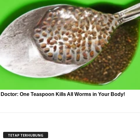
Doctor: One Teaspoon Kills All Worms in Your Body!
TETAP TERHUBUNG