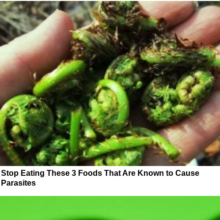
Stop Eating These 3 Foods That Are Known to Cause
Parasites