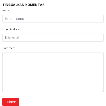
TINGGALKAN KOMENTAR
Name
Email Address
Comment