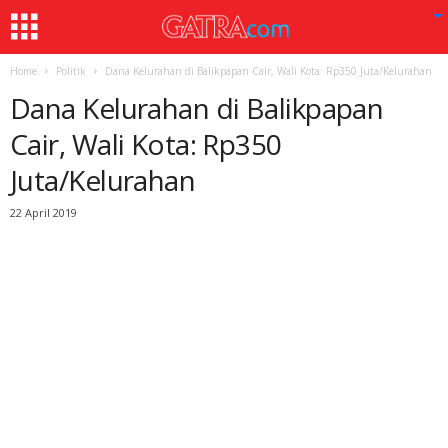
Home
Politik
Dana Kelurahan di Balikpapan Cair, Wali Kota: Rp350 Juta/Kelurahan
Dana Kelurahan di Balikpapan
Cair, Wali Kota: Rp350
Juta/Kelurahan
22 April 2019