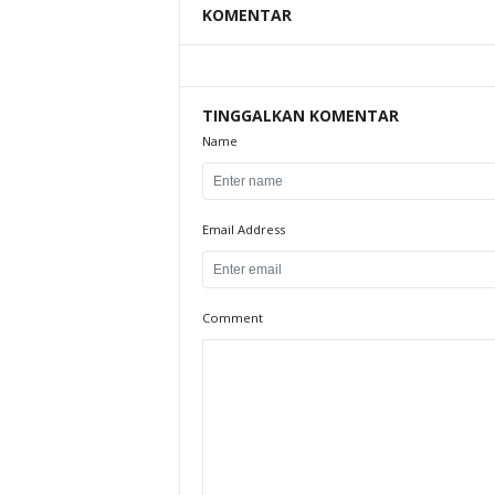
KOMENTAR
TINGGALKAN KOMENTAR
Name
Email Address
Comment