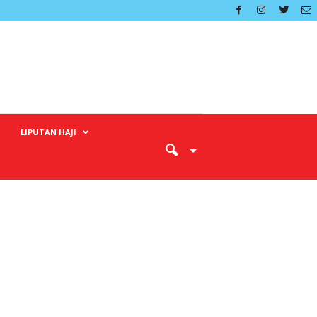
LIPUTAN HAJI