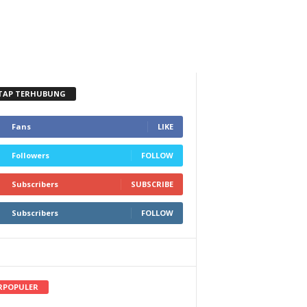
TAP TERHUBUNG
Fans
LIKE
Followers
FOLLOW
Subscribers
SUBSCRIBE
Subscribers
FOLLOW