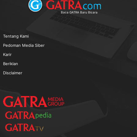
TERPOPULER