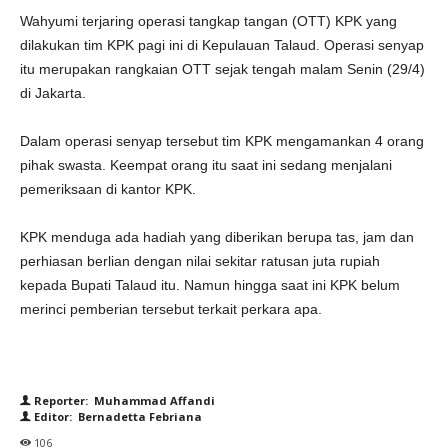
Wahyumi terjaring operasi tangkap tangan (OTT) KPK yang
dilakukan tim KPK pagi ini di Kepulauan Talaud. Operasi senyap
itu merupakan rangkaian OTT sejak tengah malam Senin (29/4)
di Jakarta.
Dalam operasi senyap tersebut tim KPK mengamankan 4 orang
pihak swasta. Keempat orang itu saat ini sedang menjalani
pemeriksaan di kantor KPK.
KPK menduga ada hadiah yang diberikan berupa tas, jam dan
perhiasan berlian dengan nilai sekitar ratusan juta rupiah
kepada Bupati Talaud itu. Namun hingga saat ini KPK belum
merinci pemberian tersebut terkait perkara apa.
Reporter: Muhammad Affandi
Editor: Bernadetta Febriana
106