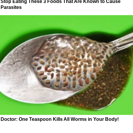
Stop Eating These 3 Foods That Are Known to Cause
Parasites
Doctor: One Teaspoon Kills All Worms in Your Body!