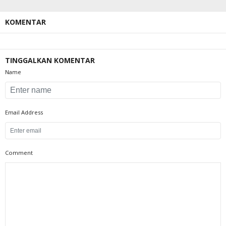
KOMENTAR
TINGGALKAN KOMENTAR
Name
Email Address
Comment