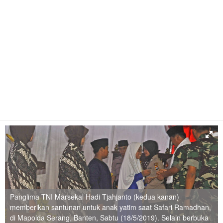
Panglima TNI Marsekal Hadi Tjahjanto (kedua kanan)
memberikan santunan untuk anak yatim saat Safari Ramadhan,
di Mapolda Serang, Banten, Sabtu (18/5/2019). Selain berbuka