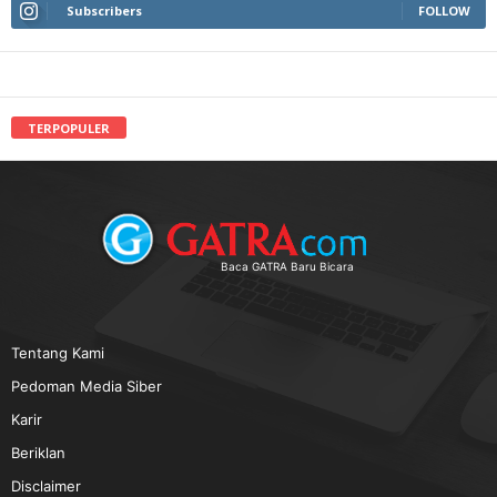
Subscribers
FOLLOW