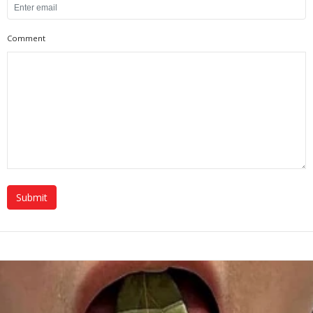
Comment