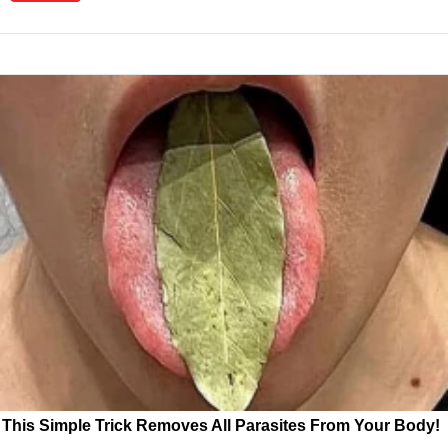
This Simple Trick Removes All Parasites From Your Body!