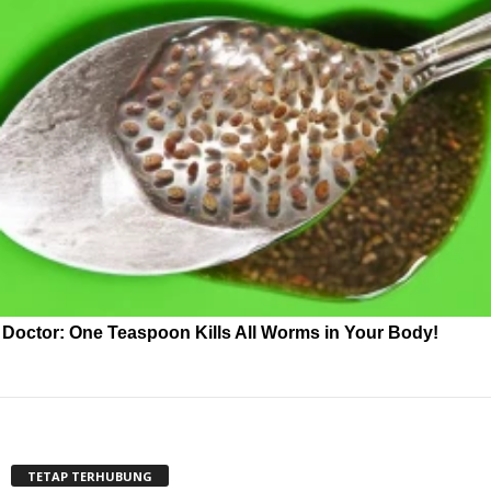
Doctor: One Teaspoon Kills All Worms in Your Body!
TETAP TERHUBUNG