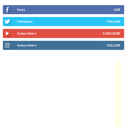
Fans
LIKE
Followers
FOLLOW
Subscribers
SUBSCRIBE
Subscribers
FOLLOW