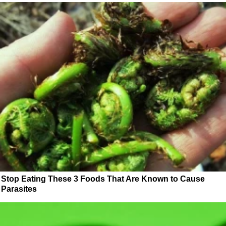
Stop Eating These 3 Foods That Are Known to Cause
Parasites