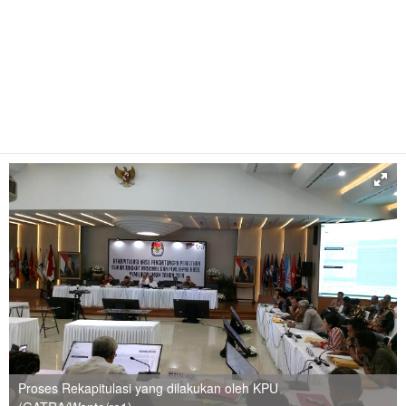
Proses Rekapitulasi yang dilakukan oleh KPU