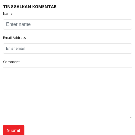
TINGGALKAN KOMENTAR
Name
Email Address
Comment