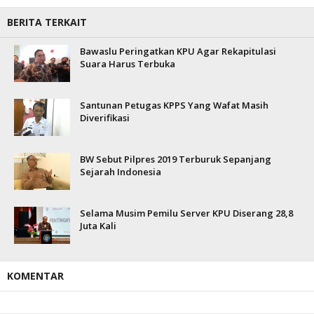
BERITA TERKAIT
Bawaslu Peringatkan KPU Agar Rekapitulasi
Suara Harus Terbuka
Santunan Petugas KPPS Yang Wafat Masih
Diverifikasi
BW Sebut Pilpres 2019 Terburuk Sepanjang
Sejarah Indonesia
Selama Musim Pemilu Server KPU Diserang 28,8
Juta Kali
KOMENTAR