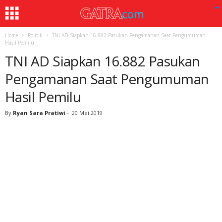
Home
Politik
TNI AD Siapkan 16.882 Pasukan Pengamanan Saat Pengumuman
Hasil Pemilu
TNI AD Siapkan 16.882 Pasukan
Pengamanan Saat Pengumuman
Hasil Pemilu
By
Ryan Sara Pratiwi
-
20 Mei 2019