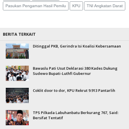
Pasukan Pengaman Hasil Pemilu
KPU
TNI Angkatan Darat
BERITA TERKAIT
Ditinggal PKB, Gerindra Isi Koalisi Kebersamaan
Bawaslu Pati Usut Deklarasi 380 Kades Dukung
Sudewo Bupati-Luthfi Gubernur
Coklit door to dor, KPU Rekrut 9.913 Pantarlih
TPS Pilkada Labuhanbatu Berkurang 767, Said:
Bersifat Tentatif