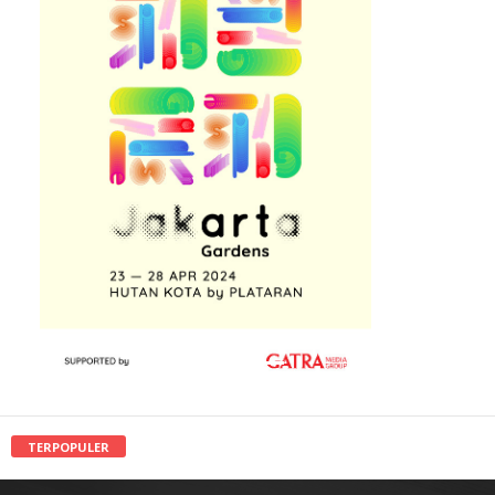
TERPOPULER