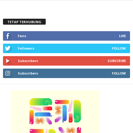
TETAP TERHUBUNG
Fans
LIKE
Followers
FOLLOW
Subscribers
SUBSCRIBE
Subscribers
FOLLOW