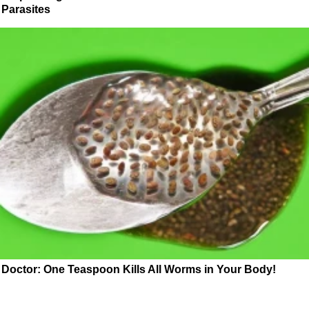
Parasites
Doctor: One Teaspoon Kills All Worms in Your Body!