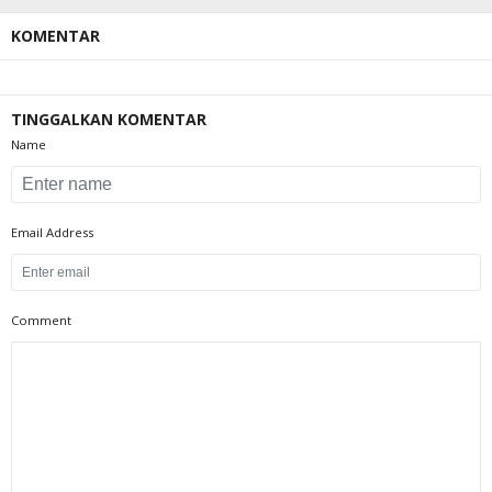
KOMENTAR
TINGGALKAN KOMENTAR
Name
Email Address
Comment