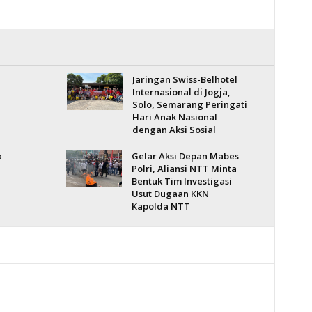
Jaringan Swiss-Belhotel
Internasional di Jogja,
Solo, Semarang Peringati
Hari Anak Nasional
dengan Aksi Sosial
a
Gelar Aksi Depan Mabes
Polri, Aliansi NTT Minta
Bentuk Tim Investigasi
Usut Dugaan KKN
Kapolda NTT