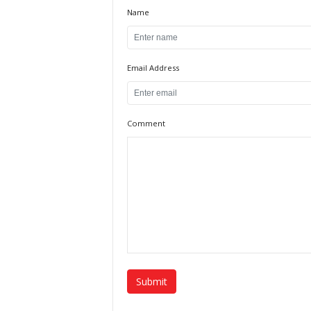
Name
Email Address
Comment