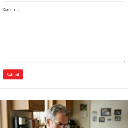
Comment