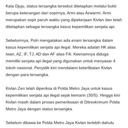
Kata Djuju, status tersangka tersebut ditetapkan melalui bukti
berupa keterangan dari sopirnya, Armi atau Azwarmi. Armi
merupakan sopir paruh waktu yang dipekerjaan Kivlan dan telah
ditetapkan sebagai tersangka kasus kepemilikan senjata api.
Sebelumnya, Polri mengatakan ada enam tersangka dalam
kasus kepemilikan senjata api ilegal. Mereka adalah HK alias
Iwan, AZ, IF, TJ, AD dan AF alias Fifi. Keenamnya diduga
memiliki senjata api ilegal yang digunakan untuk menyasar 4
tokoh nasional. Penyidik kini mendalami keterlibatan Kivlan
dengan para tersangka.
Kivlan Zen telah diperiksa di Polda Metro Jaya untuk kasus
kepemilikian senjata api ilegal sejak kemarin (30/5). Hingga kini
Kivlan masih dalam proses pemeriksaan di Ditreskrimum Polda
Metro Jaya dengan status tersangka.
Sebelum dibawa ke Polda Metro Jaya Kivlan terlebih dahulu