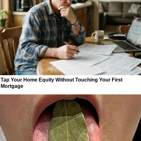
Tap Your Home Equity Without Touching Your First
Mortgage