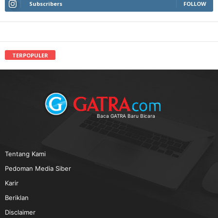
Subscribers
FOLLOW