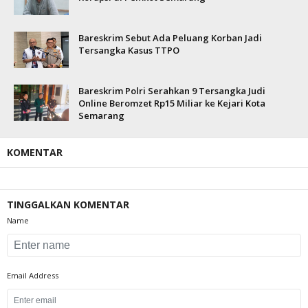
Bareskrim Sebut Ada Peluang Korban Jadi
Tersangka Kasus TTPO
Bareskrim Polri Serahkan 9 Tersangka Judi
Online Beromzet Rp15 Miliar ke Kejari Kota
Semarang
KOMENTAR
TINGGALKAN KOMENTAR
Name
Email Address