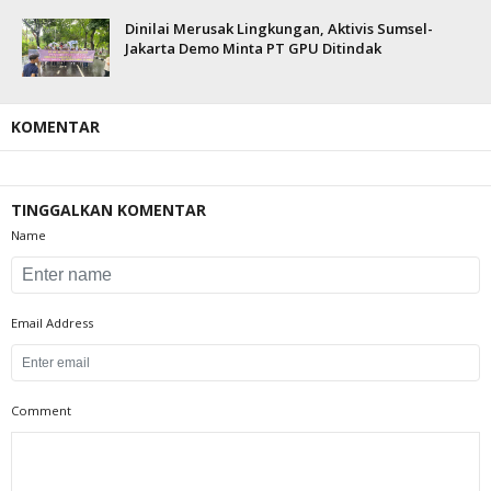
Dinilai Merusak Lingkungan, Aktivis Sumsel-
Jakarta Demo Minta PT GPU Ditindak
KOMENTAR
TINGGALKAN KOMENTAR
Name
Email Address
Comment