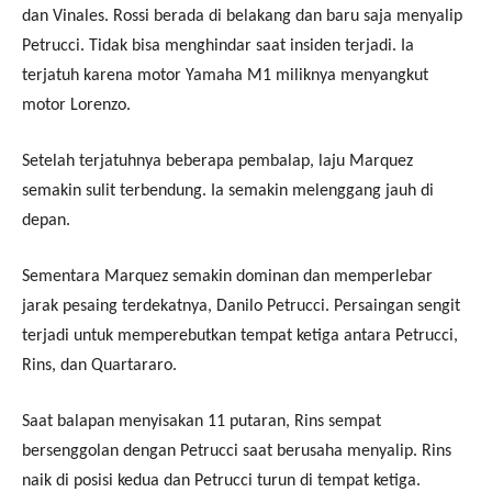
dan Vinales. Rossi berada di belakang dan baru saja menyalip
Petrucci. Tidak bisa menghindar saat insiden terjadi. Ia
terjatuh karena motor Yamaha M1 miliknya menyangkut
motor Lorenzo.
Setelah terjatuhnya beberapa pembalap, laju Marquez
semakin sulit terbendung. Ia semakin melenggang jauh di
depan.
Sementara Marquez semakin dominan dan memperlebar
jarak pesaing terdekatnya, Danilo Petrucci. Persaingan sengit
terjadi untuk memperebutkan tempat ketiga antara Petrucci,
Rins, dan Quartararo.
Saat balapan menyisakan 11 putaran, Rins sempat
bersenggolan dengan Petrucci saat berusaha menyalip. Rins
naik di posisi kedua dan Petrucci turun di tempat ketiga.