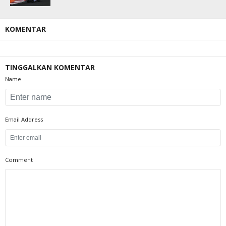
KOMENTAR
TINGGALKAN KOMENTAR
Name
Email Address
Comment