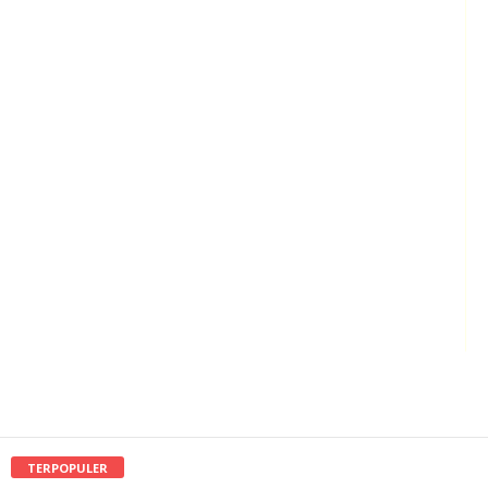
TERPOPULER