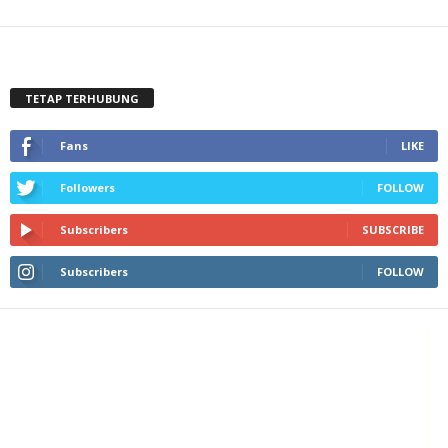
TETAP TERHUBUNG
Fans
LIKE
Followers
FOLLOW
Subscribers
SUBSCRIBE
Subscribers
FOLLOW