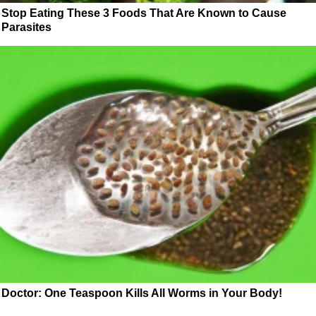
Stop Eating These 3 Foods That Are Known to Cause
Parasites
Doctor: One Teaspoon Kills All Worms in Your Body!