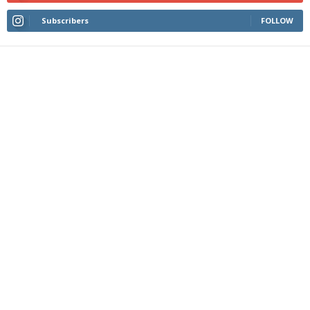
Subscribers
FOLLOW