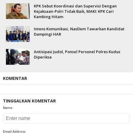
KPK Sebut Koordinasi dan Supervisi Dengan
Kejaksaan-Polri Tidak Baik, MAKI: KPK Cari
Kambing Hitam
Intens Komunikasi, NasDem Tawarkan Kandidat
Dampingi HAR
Antisipasi Judol, Ponsel Personel Polres Kudus
Diperiksa
KOMENTAR
TINGGALKAN KOMENTAR
Name
Email Address