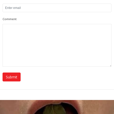
Comment