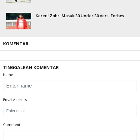
Keren! Zohri Masuk 30 Under 30 Versi Forbes
KOMENTAR
TINGGALKAN KOMENTAR
Name
Email Address
Comment