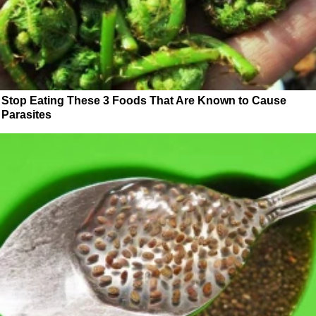
Stop Eating These 3 Foods That Are Known to Cause
Parasites