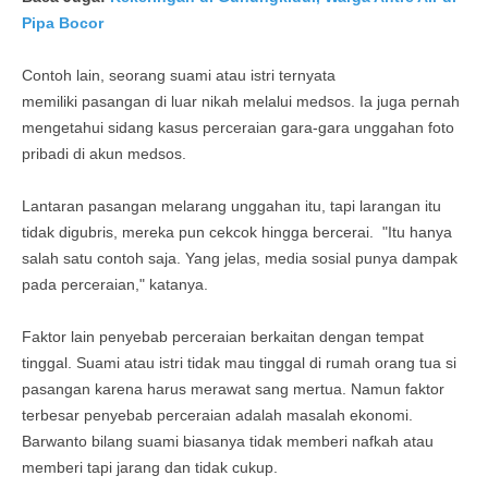
Pipa Bocor
Contoh lain, seorang suami atau istri ternyata
memiliki pasangan di luar nikah melalui medsos. Ia juga pernah
mengetahui sidang kasus perceraian gara-gara unggahan foto
pribadi di akun medsos.
Lantaran pasangan melarang unggahan itu, tapi larangan itu
tidak digubris, mereka pun cekcok hingga bercerai. "Itu hanya
salah satu contoh saja. Yang jelas, media sosial punya dampak
pada perceraian," katanya.
Faktor lain penyebab perceraian berkaitan dengan tempat
tinggal. Suami atau istri tidak mau tinggal di rumah orang tua si
pasangan karena harus merawat sang mertua. Namun faktor
terbesar penyebab perceraian adalah masalah ekonomi.
Barwanto bilang suami biasanya tidak memberi nafkah atau
memberi tapi jarang dan tidak cukup.