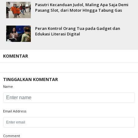
Pasutri Kecanduan Judol, Maling Apa Saja Demi
Pasang Slot, dari Motor HIngga Tabung Gas
Peran Kontrol Orang Tua pada Gadget dan
Edukasi Literasi Digital
KOMENTAR
TINGGALKAN KOMENTAR
Name
Email Address
Comment