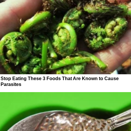
Stop Eating These 3 Foods That Are Known to Cause
Parasites