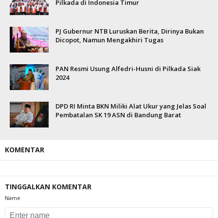
Pilkada di Indonesia Timur
PJ Gubernur NTB Luruskan Berita, Dirinya Bukan
Dicopot, Namun Mengakhiri Tugas
PAN Resmi Usung Alfedri-Husni di Pilkada Siak
2024
DPD RI Minta BKN Miliki Alat Ukur yang Jelas Soal
Pembatalan SK 19 ASN di Bandung Barat
KOMENTAR
TINGGALKAN KOMENTAR
Name