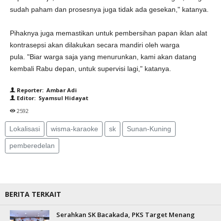
sudah paham dan prosesnya juga tidak ada gesekan," katanya.
Pihaknya juga memastikan untuk pembersihan papan iklan alat
kontrasepsi akan dilakukan secara mandiri oleh warga
pula. "Biar warga saja yang menurunkan, kami akan datang
kembali Rabu depan, untuk supervisi lagi," katanya.
Reporter: Ambar Adi
Editor: Syamsul Hidayat
2592
Lokalisasi
wisma-karaoke
sk
Sunan-Kuning
pemberedelan
BERITA TERKAIT
Serahkan SK Bacakada, PKS Target Menang