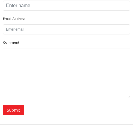
Email Address
Comment