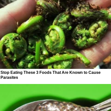
Stop Eating These 3 Foods That Are Known to Cause
Parasites