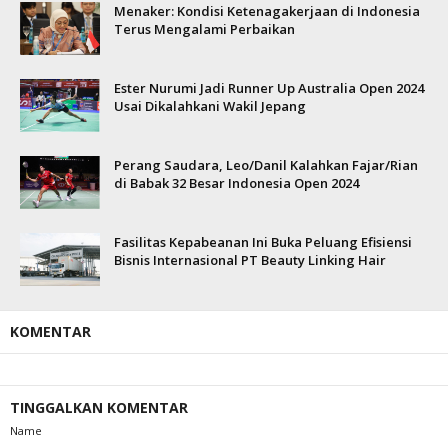
Menaker: Kondisi Ketenagakerjaan di Indonesia
Terus Mengalami Perbaikan
Ester Nurumi Jadi Runner Up Australia Open 2024
Usai Dikalahkani Wakil Jepang
Perang Saudara, Leo/Danil Kalahkan Fajar/Rian
di Babak 32 Besar Indonesia Open 2024
Fasilitas Kepabeanan Ini Buka Peluang Efisiensi
Bisnis Internasional PT Beauty Linking Hair
KOMENTAR
TINGGALKAN KOMENTAR
Name