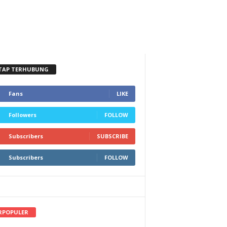
TAP TERHUBUNG
Fans
LIKE
Followers
FOLLOW
Subscribers
SUBSCRIBE
Subscribers
FOLLOW