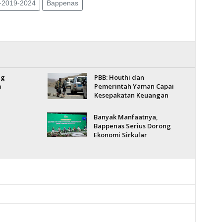
2019-2024
Bappenas
ng
PBB: Houthi dan
m
Pemerintah Yaman Capai
Kesepakatan Keuangan
Banyak Manfaatnya,
Bappenas Serius Dorong
Ekonomi Sirkular