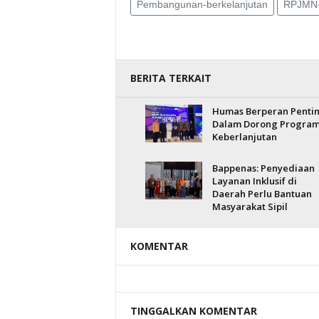
Pembangunan-berkelanjutan
RPJMN-
BERITA TERKAIT
Humas Berperan Penti
Dalam Dorong Progra
Keberlanjutan
Bappenas: Penyediaan
Layanan Inklusif di
Daerah Perlu Bantuan
Masyarakat Sipil
KOMENTAR
TINGGALKAN KOMENTAR