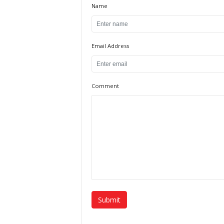
Name
Email Address
Comment