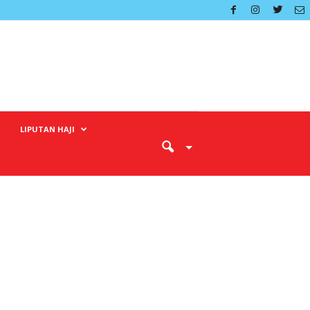
LIPUTAN HAJI