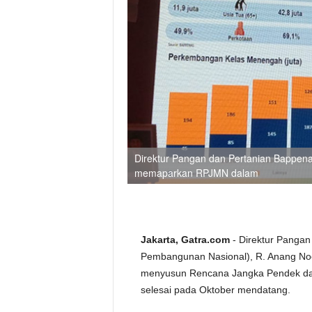
Direktur Pangan dan Pertanian Bappena
memaparkan RPJMN dalam
Jakarta, Gatra.com
- Direktur Panga
Pembangunan Nasional), R. Anang No
menyusun Rencana Jangka Pendek da
selesai pada Oktober mendatang.