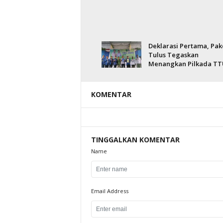
Deklarasi Pertama, Pak
Tulus Tegaskan
Menangkan Pilkada TT
KOMENTAR
TINGGALKAN KOMENTAR
Name
Email Address