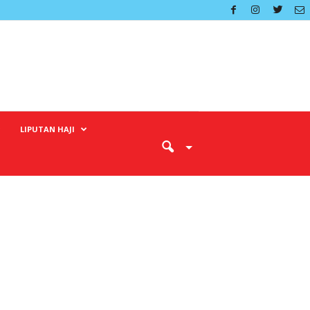
LIPUTAN HAJI