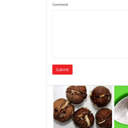
Comment