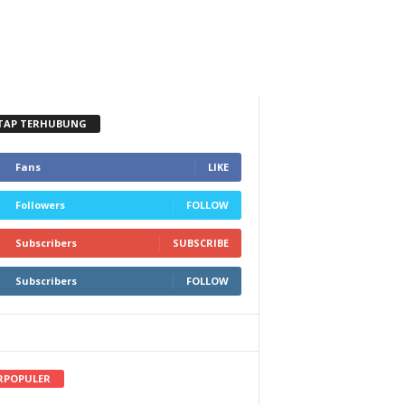
TAP TERHUBUNG
Fans
LIKE
Followers
FOLLOW
Subscribers
SUBSCRIBE
Subscribers
FOLLOW