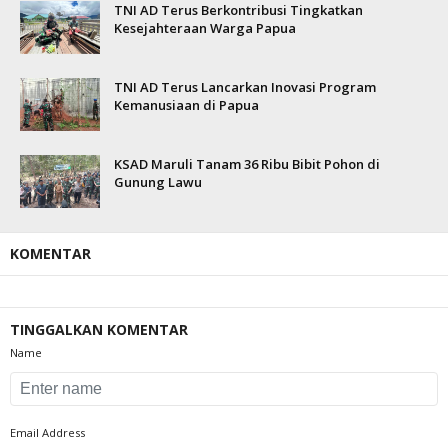
TNI AD Terus Berkontribusi Tingkatkan
Kesejahteraan Warga Papua
TNI AD Terus Lancarkan Inovasi Program
Kemanusiaan di Papua
KSAD Maruli Tanam 36 Ribu Bibit Pohon di
Gunung Lawu
KOMENTAR
TINGGALKAN KOMENTAR
Name
Email Address