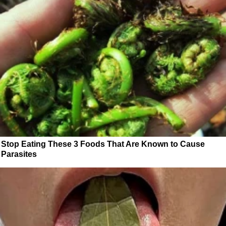
Stop Eating These 3 Foods That Are Known to Cause
Parasites