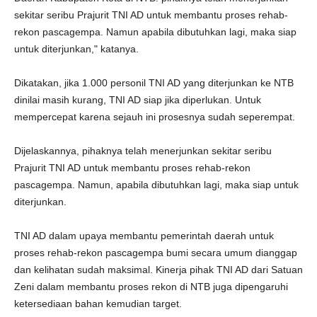
sekitar seribu Prajurit TNI AD untuk membantu proses rehab-
rekon pascagempa. Namun apabila dibutuhkan lagi, maka siap
untuk diterjunkan," katanya.
Dikatakan, jika 1.000 personil TNI AD yang diterjunkan ke NTB
dinilai masih kurang, TNI AD siap jika diperlukan. Untuk
mempercepat karena sejauh ini prosesnya sudah seperempat.
Dijelaskannya, pihaknya telah menerjunkan sekitar seribu
Prajurit TNI AD untuk membantu proses rehab-rekon
pascagempa. Namun, apabila dibutuhkan lagi, maka siap untuk
diterjunkan.
TNI AD dalam upaya membantu pemerintah daerah untuk
proses rehab-rekon pascagempa bumi secara umum dianggap
dan kelihatan sudah maksimal. Kinerja pihak TNI AD dari Satuan
Zeni dalam membantu proses rekon di NTB juga dipengaruhi
ketersediaan bahan kemudian target.