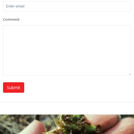
Comment