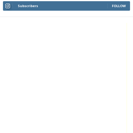
Subscribers
FOLLOW