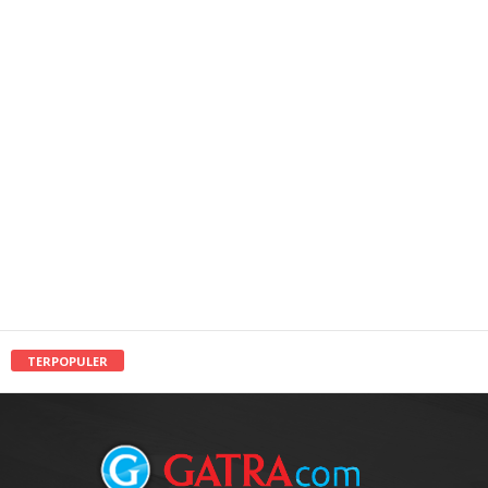
TERPOPULER