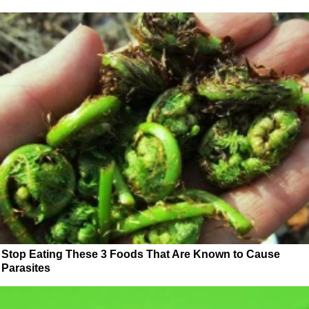
Stop Eating These 3 Foods That Are Known to Cause
Parasites