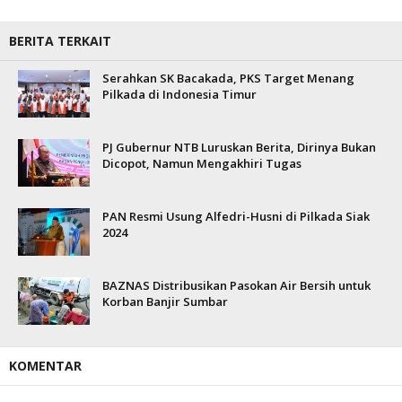
BERITA TERKAIT
Serahkan SK Bacakada, PKS Target Menang
Pilkada di Indonesia Timur
PJ Gubernur NTB Luruskan Berita, Dirinya Bukan
Dicopot, Namun Mengakhiri Tugas
PAN Resmi Usung Alfedri-Husni di Pilkada Siak
2024
BAZNAS Distribusikan Pasokan Air Bersih untuk
Korban Banjir Sumbar
KOMENTAR