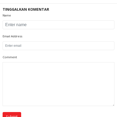
TINGGALKAN KOMENTAR
Name
Email Address
Comment