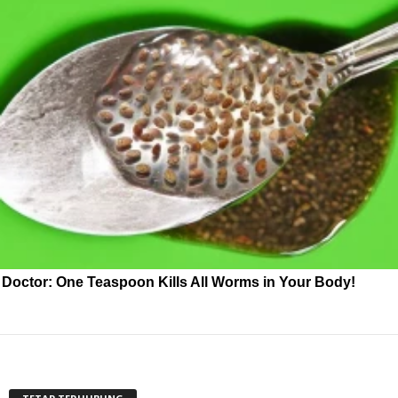
Doctor: One Teaspoon Kills All Worms in Your Body!