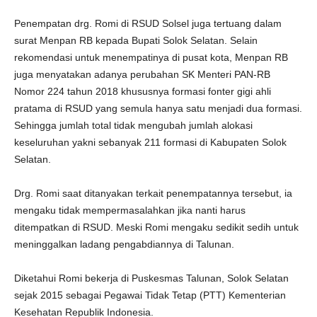
Penempatan drg. Romi di RSUD Solsel juga tertuang dalam
surat Menpan RB kepada Bupati Solok Selatan. Selain
rekomendasi untuk menempatinya di pusat kota, Menpan RB
juga menyatakan adanya perubahan SK Menteri PAN-RB
Nomor 224 tahun 2018 khususnya formasi fonter gigi ahli
pratama di RSUD yang semula hanya satu menjadi dua formasi.
Sehingga jumlah total tidak mengubah jumlah alokasi
keseluruhan yakni sebanyak 211 formasi di Kabupaten Solok
Selatan.
Drg. Romi saat ditanyakan terkait penempatannya tersebut, ia
mengaku tidak mempermasalahkan jika nanti harus
ditempatkan di RSUD. Meski Romi mengaku sedikit sedih untuk
meninggalkan ladang pengabdiannya di Talunan.
Diketahui Romi bekerja di Puskesmas Talunan, Solok Selatan
sejak 2015 sebagai Pegawai Tidak Tetap (PTT) Kementerian
Kesehatan Republik Indonesia.