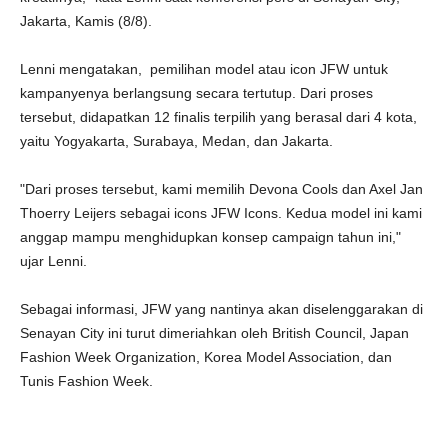
Jakarta, Kamis (8/8).
Lenni mengatakan, pemilihan model atau icon JFW untuk
kampanyenya berlangsung secara tertutup. Dari proses
tersebut, didapatkan 12 finalis terpilih yang berasal dari 4 kota,
yaitu Yogyakarta, Surabaya, Medan, dan Jakarta.
"Dari proses tersebut, kami memilih Devona Cools dan Axel Jan
Thoerry Leijers sebagai icons JFW Icons. Kedua model ini kami
anggap mampu menghidupkan konsep campaign tahun ini,"
ujar Lenni.
Sebagai informasi, JFW yang nantinya akan diselenggarakan di
Senayan City ini turut dimeriahkan oleh British Council, Japan
Fashion Week Organization, Korea Model Association, dan
Tunis Fashion Week.