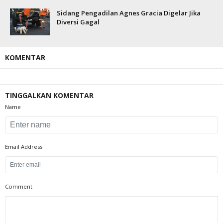
Sidang Pengadilan Agnes Gracia Digelar Jika
Diversi Gagal
KOMENTAR
TINGGALKAN KOMENTAR
Name
Email Address
Comment