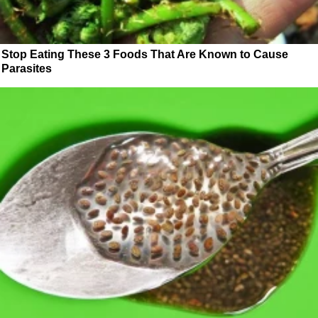
Stop Eating These 3 Foods That Are Known to Cause
Parasites