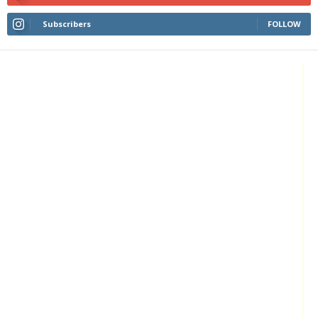
Subscribers
FOLLOW