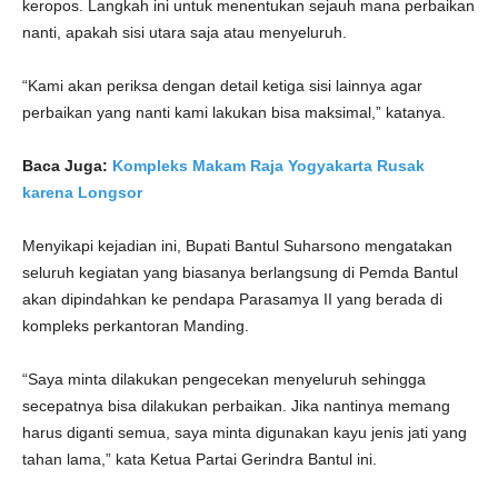
keropos. Langkah ini untuk menentukan sejauh mana perbaikan
nanti, apakah sisi utara saja atau menyeluruh.
“Kami akan periksa dengan detail ketiga sisi lainnya agar
perbaikan yang nanti kami lakukan bisa maksimal,” katanya.
Baca Juga:
Kompleks Makam Raja Yogyakarta Rusak
karena Longsor
Menyikapi kejadian ini, Bupati Bantul Suharsono mengatakan
seluruh kegiatan yang biasanya berlangsung di Pemda Bantul
akan dipindahkan ke pendapa Parasamya II yang berada di
kompleks perkantoran Manding.
“Saya minta dilakukan pengecekan menyeluruh sehingga
secepatnya bisa dilakukan perbaikan. Jika nantinya memang
harus diganti semua, saya minta digunakan kayu jenis jati yang
tahan lama,” kata Ketua Partai Gerindra Bantul ini.