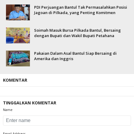
PDI Perjuangan Bantul Tak Permasalahkan Posisi
Jagoan di Pilkada, yang Penting Komitmen
Soimah Masuk Bursa Pilkada Bantul, Bersaing
dengan Bupati dan Wakil Bupati Petahana
Pakaian Dalam Asal Bantul Siap Bersaing di
Amerika dan Inggris
KOMENTAR
TINGGALKAN KOMENTAR
Name
Email Address