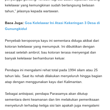
kelelawar yang kemungkinan sudah berlangsung belasan
tahun,” jelasnya kepada wartawan.
Baca Juga:
Goa Kelelawar Ini Atasi Kekeringan 3 Desa di
Gunungkidul
Penyebab keroposnya kayu ini sementara diduga akibat dari
kotoran kelelawar yang menumpuk. Ini dibuktikan dengan
sesaat setelah ambrol, bau kotoran terasa menyengat dan
banyak kelelawar berhamburan keluar.
Pendapa ini mengalami rehat total pada 1994 silam atau 25
tahun lalu. Saat itu rehab dilakukan menyeluruh hingga bagian
atap dengan menggunakan kayu dari Kalimantan.
Sebagai antisipasi, pendapa Parasamya akan ditutup
sementara demi keamanan dan tim melakukan pemeriksaan
menyeluruh terhadap ketiga sisi lain apakah juga mengalami