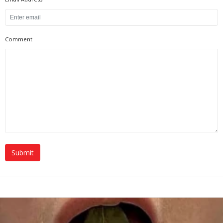
Comment