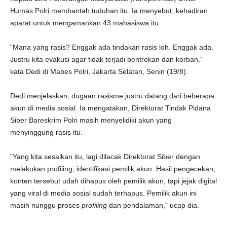
Humas Polri membantah tuduhan itu. Ia menyebut, kehadiran
aparat untuk mengamankan 43 mahasiswa itu.
"Mana yang rasis? Enggak ada tindakan rasis loh. Enggak ada.
Justru kita evakusi agar tidak terjadi bentrokan dan korban,"
kata Dedi di Mabes Polri, Jakarta Selatan, Senin (19/8).
Dedi menjelaskan, dugaan rasisme justru datang dari beberapa
akun di media sosial. Ia mengatakan, Direktorat Tindak Pidana
Siber Bareskrim Polri masih menyelidiki akun yang
menyinggung rasis itu.
"Yang kita sesalkan itu, lagi dilacak Direktorat Siber dengan
melakukan profiling, identifikasi pemilik akun. Hasil pengecekan,
konten tersebut udah dihapus oleh pemilik akun, tapi jejak digital
yang viral di media sosial sudah terhapus. Pemilik akun ini
masih nunggu proses
profiling
dan pendalaman," ucap dia.