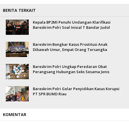
BERITA TERKAIT
Kepala BP2MI Penuhi Undangan Klarifikasi
Bareskrim Polri Soal Inisial T Bandar Judol
Bareskrim Bongkar Kasus Prostitusi Anak
Dibawah Umur, Empat Orang Tersangka
Bareskrim Polri Ungkap Peredaran Obat
Perangsang Hubungan Seks Sesama Jenis
Bareskrim Polri Gelar Penyidikan Kasus Korupsi
PT SPR BUMD Riau
KOMENTAR