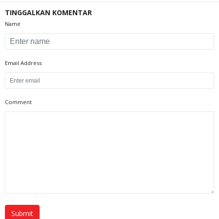
TINGGALKAN KOMENTAR
Name
Email Address
Comment