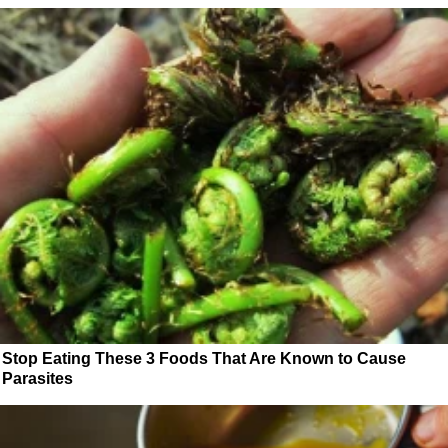
Stop Eating These 3 Foods That Are Known to Cause
Parasites