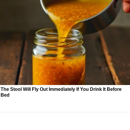
The Stool Will Fly Out Immediately If You Drink It Before
Bed