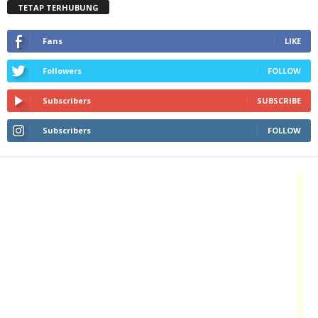
TETAP TERHUBUNG
Fans
LIKE
Followers
FOLLOW
Subscribers
SUBSCRIBE
Subscribers
FOLLOW