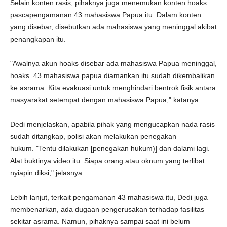
Selain konten rasis, pihaknya juga menemukan konten hoaks
pascapengamanan 43 mahasiswa Papua itu. Dalam konten
yang disebar, disebutkan ada mahasiswa yang meninggal akibat
penangkapan itu.
"Awalnya akun hoaks disebar ada mahasiswa Papua meninggal,
hoaks. 43 mahasiswa papua diamankan itu sudah dikembalikan
ke asrama. Kita evakuasi untuk menghindari bentrok fisik antara
masyarakat setempat dengan mahasiswa Papua," katanya.
Dedi menjelaskan, apabila pihak yang mengucapkan nada rasis
sudah ditangkap, polisi akan melakukan penegakan
hukum. "Tentu dilakukan [penegakan hukum)] dan dalami lagi.
Alat buktinya video itu. Siapa orang atau oknum yang terlibat
nyiapin diksi," jelasnya.
Lebih lanjut, terkait pengamanan 43 mahasiswa itu, Dedi juga
membenarkan, ada dugaan pengerusakan terhadap fasilitas
sekitar asrama. Namun, pihaknya sampai saat ini belum