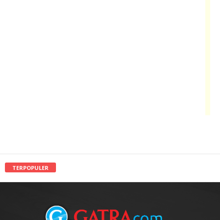
TERPOPULER