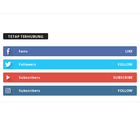
TETAP TERHUBUNG
Fans
LIKE
Followers
FOLLOW
Subscribers
SUBSCRIBE
Subscribers
FOLLOW