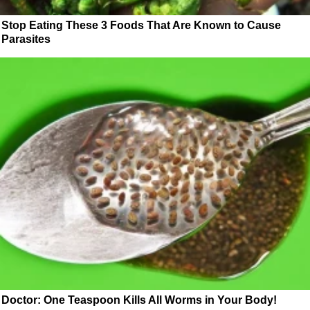
Stop Eating These 3 Foods That Are Known to Cause
Parasites
Doctor: One Teaspoon Kills All Worms in Your Body!