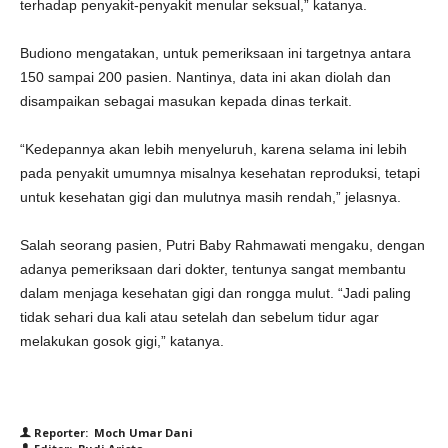
terhadap penyakit-penyakit menular seksual,” katanya.
Budiono mengatakan, untuk pemeriksaan ini targetnya antara
150 sampai 200 pasien. Nantinya, data ini akan diolah dan
disampaikan sebagai masukan kepada dinas terkait.
“Kedepannya akan lebih menyeluruh, karena selama ini lebih
pada penyakit umumnya misalnya kesehatan reproduksi, tetapi
untuk kesehatan gigi dan mulutnya masih rendah,” jelasnya.
Salah seorang pasien, Putri Baby Rahmawati mengaku, dengan
adanya pemeriksaan dari dokter, tentunya sangat membantu
dalam menjaga kesehatan gigi dan rongga mulut. “Jadi paling
tidak sehari dua kali atau setelah dan sebelum tidur agar
melakukan gosok gigi,” katanya.
Reporter: Moch Umar Dani