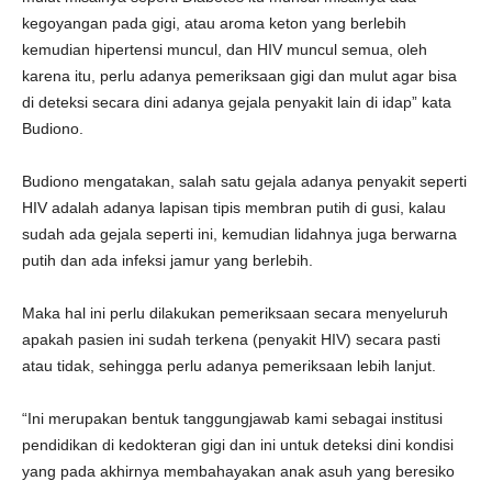
kegoyangan pada gigi, atau aroma keton yang berlebih
kemudian hipertensi muncul, dan HIV muncul semua, oleh
karena itu, perlu adanya pemeriksaan gigi dan mulut agar bisa
di deteksi secara dini adanya gejala penyakit lain di idap” kata
Budiono.
Budiono mengatakan, salah satu gejala adanya penyakit seperti
HIV adalah adanya lapisan tipis membran putih di gusi, kalau
sudah ada gejala seperti ini, kemudian lidahnya juga berwarna
putih dan ada infeksi jamur yang berlebih.
Maka hal ini perlu dilakukan pemeriksaan secara menyeluruh
apakah pasien ini sudah terkena (penyakit HIV) secara pasti
atau tidak, sehingga perlu adanya pemeriksaan lebih lanjut.
“Ini merupakan bentuk tanggungjawab kami sebagai institusi
pendidikan di kedokteran gigi dan ini untuk deteksi dini kondisi
yang pada akhirnya membahayakan anak asuh yang beresiko