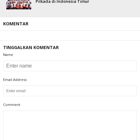
Pilkada di Indonesia Timur
KOMENTAR
TINGGALKAN KOMENTAR
Name
Email Address
Comment