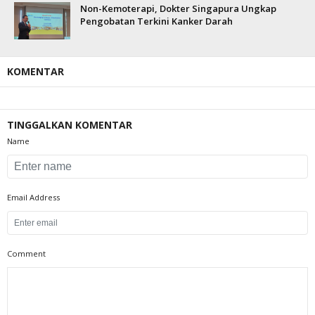
Non-Kemoterapi, Dokter Singapura Ungkap
Pengobatan Terkini Kanker Darah
KOMENTAR
TINGGALKAN KOMENTAR
Name
Email Address
Comment