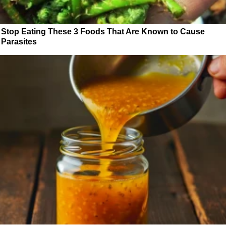
Stop Eating These 3 Foods That Are Known to Cause
Parasites