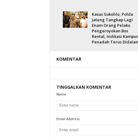
Kasus Sukolilo, Polda
Jateng Tangkap Lagi
Enam Orang Pelaku
Pengeroyokan Bos
Rental, Indikasi Kampu
Penadah Terus Didala
KOMENTAR
TINGGALKAN KOMENTAR
Name
Email Address