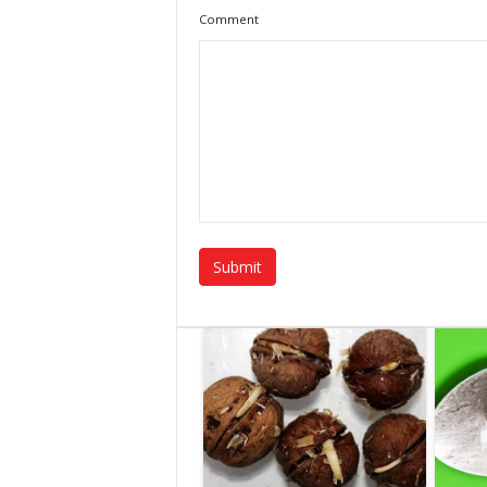
Comment