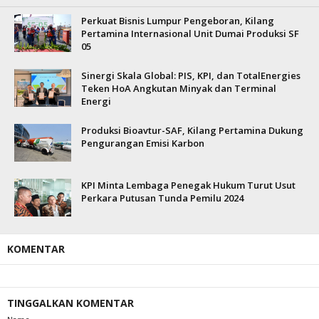
Perkuat Bisnis Lumpur Pengeboran, Kilang
Pertamina Internasional Unit Dumai Produksi SF
05
Sinergi Skala Global: PIS, KPI, dan TotalEnergies
Teken HoA Angkutan Minyak dan Terminal
Energi
Produksi Bioavtur-SAF, Kilang Pertamina Dukung
Pengurangan Emisi Karbon
KPI Minta Lembaga Penegak Hukum Turut Usut
Perkara Putusan Tunda Pemilu 2024
KOMENTAR
TINGGALKAN KOMENTAR