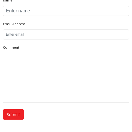
Name
Email Address
Comment