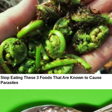
Stop Eating These 3 Foods That Are Known to Cause
Parasites