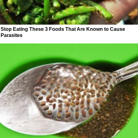
Stop Eating These 3 Foods That Are Known to Cause
Parasites