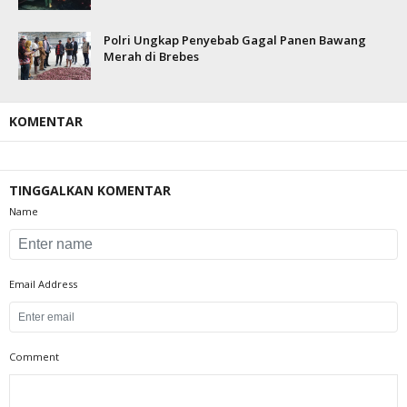
Polri Ungkap Penyebab Gagal Panen Bawang
Merah di Brebes
KOMENTAR
TINGGALKAN KOMENTAR
Name
Email Address
Comment