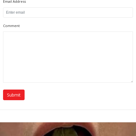
Email Address
Comment