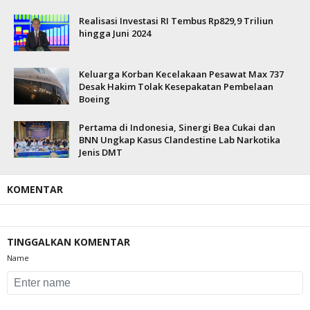
Realisasi Investasi RI Tembus Rp829,9 Triliun
hingga Juni 2024
Keluarga Korban Kecelakaan Pesawat Max 737
Desak Hakim Tolak Kesepakatan Pembelaan
Boeing
Pertama di Indonesia, Sinergi Bea Cukai dan
BNN Ungkap Kasus Clandestine Lab Narkotika
Jenis DMT
KOMENTAR
TINGGALKAN KOMENTAR
Name