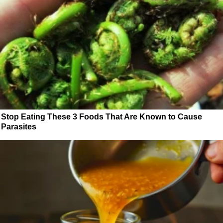
Stop Eating These 3 Foods That Are Known to Cause
Parasites