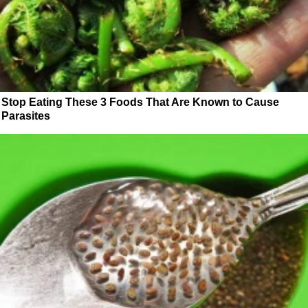
Stop Eating These 3 Foods That Are Known to Cause
Parasites