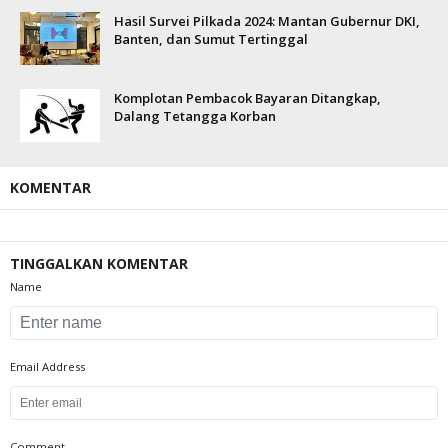
Hasil Survei Pilkada 2024: Mantan Gubernur DKI,
Banten, dan Sumut Tertinggal
Komplotan Pembacok Bayaran Ditangkap,
Dalang Tetangga Korban
KOMENTAR
TINGGALKAN KOMENTAR
Name
Email Address
Comment