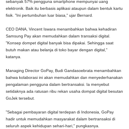
sebanyak 57% pengguna smartphone mempunyai uang
elektronik. Baik itu berbasis aplikasi ataupun dalam bentuk kartu
fisik. "Ini pertumbuhan luar biasa," ujar Bernard.
CEO DANA, Vincent Iswara menambahkan bahwa kehadiran
Samsung Pay akan memudahkan dalam transaksi digital.
"Konsep dompet digital banyak bisa dipakai. Sehingga saat
butuh makan atau belanja di toko bayar dengan digital,"
katanya.
Managing Director GoPay, Budi Gandasoebrata menambahkan
bahwa kolaborasi ini akan memudahkan dan menyederhanakan
pengalaman pengguna dalam bertransaksi. Ia menyebut
setidaknya ada ratusan ribu rekan usaha dompat digital besutan
GoJek tersebut.
"Sebagai pembayaran digital terdepan di Indonesia, GoPay
hadir untuk memudahkan masyarakat dalam bertransaksi di
seluruh aspek kehidupan sehari-hari," pungkasnya.