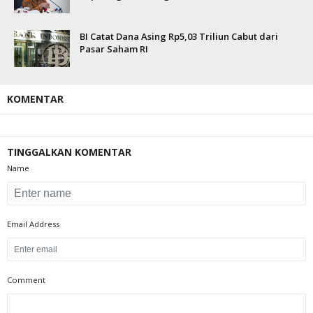
BI Catat Dana Asing Rp5,03 Triliun Cabut dari
Pasar Saham RI
KOMENTAR
TINGGALKAN KOMENTAR
Name
Email Address
Comment