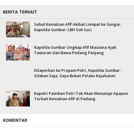
BERITA TERKAIT
Sebut Kematian Afif Akibat Lompat ke Sungai,
Kapolda Sumbar: LBH Sok Suci
Kapolda Sumbar Ungkap Afif Maulana Ajak
Tawuran dan Bawa Pedang Panjang
Dilaporkan ke Propam Polri, Kapolda Sumbar :
Silakan Saja, Saya Bukan Pelaku Kejahatan
Kapolri Pastikan Polri Tak Akan Menutupi Apapun
Terkait Kematian Afif di Padang
KOMENTAR