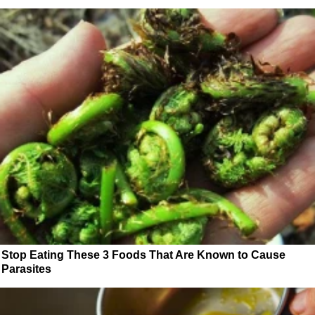
Stop Eating These 3 Foods That Are Known to Cause
Parasites