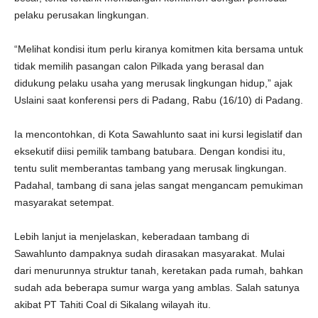
pelaku perusakan lingkungan.
“Melihat kondisi itum perlu kiranya komitmen kita bersama untuk
tidak memilih pasangan calon Pilkada yang berasal dan
didukung pelaku usaha yang merusak lingkungan hidup,” ajak
Uslaini saat konferensi pers di Padang, Rabu (16/10) di Padang.
Ia mencontohkan, di Kota Sawahlunto saat ini kursi legislatif dan
eksekutif diisi pemilik tambang batubara. Dengan kondisi itu,
tentu sulit memberantas tambang yang merusak lingkungan.
Padahal, tambang di sana jelas sangat mengancam pemukiman
masyarakat setempat.
Lebih lanjut ia menjelaskan, keberadaan tambang di
Sawahlunto dampaknya sudah dirasakan masyarakat. Mulai
dari menurunnya struktur tanah, keretakan pada rumah, bahkan
sudah ada beberapa sumur warga yang amblas. Salah satunya
akibat PT Tahiti Coal di Sikalang wilayah itu.