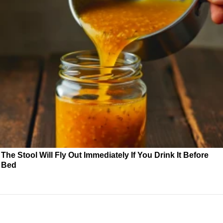
The Stool Will Fly Out Immediately If You Drink It Before
Bed