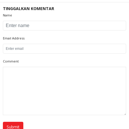
TINGGALKAN KOMENTAR
Name
Email Address
Comment