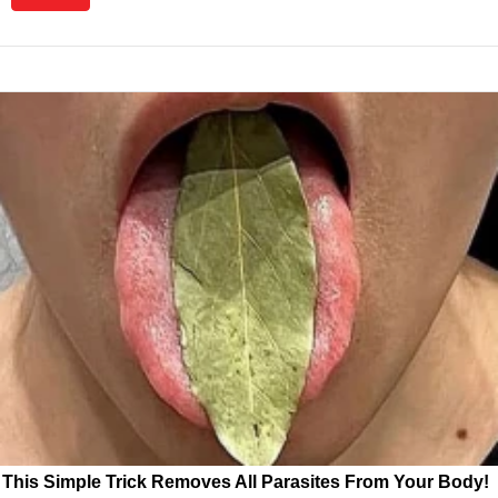
This Simple Trick Removes All Parasites From Your Body!