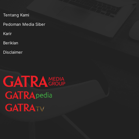
TERPOPULER