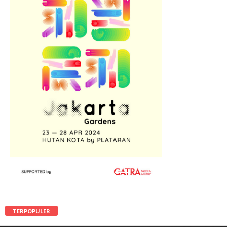
TERPOPULER