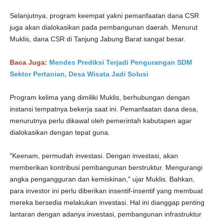
Selanjutnya, program keempat yakni pemanfaatan dana CSR
juga akan dialokasikan pada pembangunan daerah. Menurut
Muklis, dana CSR di Tanjung Jabung Barat sangat besar.
Baca Juga:
Mendes Prediksi Terjadi Pengurangan SDM
Sektor Pertanian, Desa Wisata Jadi Solusi
Program kelima yang dimiliki Muklis, berhubungan dengan
instansi tempatnya bekerja saat ini. Pemanfaatan dana desa,
menurutnya perlu dikawal oleh pemerintah kabutapen agar
dialokasikan dengan tepat guna.
"Keenam, permudah investasi. Dengan investasi, akan
memberikan kontribusi pembangunan berstruktur. Mengurangi
angka pengangguran dan kemiskinan," ujar Muklis. Bahkan,
para investor ini perlu diberikan insentif-insentif yang membuat
mereka bersedia melakukan investasi. Hal ini dianggap penting
lantaran dengan adanya investasi, pembangunan infrastruktur