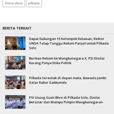
Dana-desa
pilkada
BERITA TERKAIT
Dapat Dukungan 15 Kelompok Relawan, Rektor
UNSA Tetap Tunggu Rekom Parpol untuk Pilkada
Solo
Berikan Rekom ke Mangkunegara X, PSI Dinilai
Kurang Punya Etika Politik
Pilkada Serentak di depan mata, Bawaslu Jambi
Gelar Rakor Gakkumdu
PSI Usung Gusti Bhre di Pilkada Solo, Dinilai
Bersinar dan Mampu Pimpin Mangkunegaran