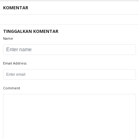
KOMENTAR
TINGGALKAN KOMENTAR
Name
Email Address
Comment