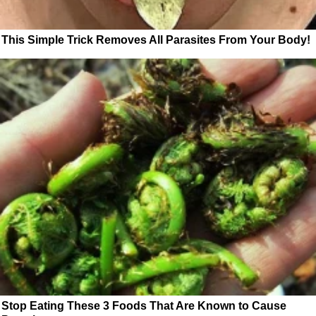
This Simple Trick Removes All Parasites From Your Body!
Stop Eating These 3 Foods That Are Known to Cause