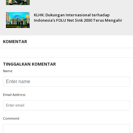
KLHK: Dukungan Internasional terhadap
Indonesia’s FOLU Net Sink 2030 Terus Mengalir
KOMENTAR
TINGGALKAN KOMENTAR
Name
Email Address
Comment