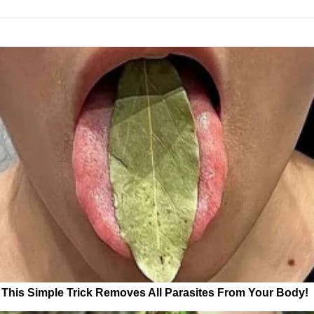
This Simple Trick Removes All Parasites From Your Body!