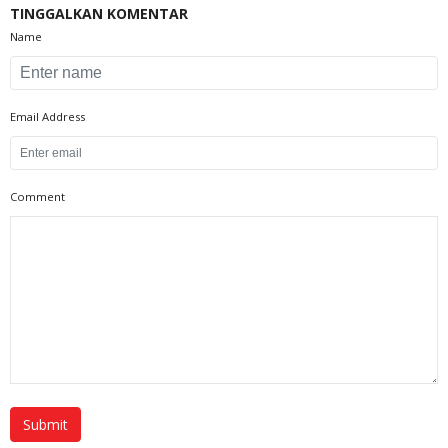
TINGGALKAN KOMENTAR
Name
Email Address
Comment