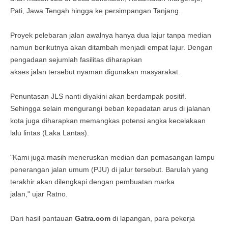
Pati, Jawa Tengah hingga ke persimpangan Tanjang.
Proyek pelebaran jalan awalnya hanya dua lajur tanpa median
namun berikutnya akan ditambah menjadi empat lajur. Dengan
pengadaan sejumlah fasilitas diharapkan
akses jalan tersebut nyaman digunakan masyarakat.
Penuntasan JLS nanti diyakini akan berdampak positif.
Sehingga selain mengurangi beban kepadatan arus di jalanan
kota juga diharapkan memangkas potensi angka kecelakaan
lalu lintas (Laka Lantas).
"Kami juga masih meneruskan median dan pemasangan lampu
penerangan jalan umum (PJU) di jalur tersebut. Barulah yang
terakhir akan dilengkapi dengan pembuatan marka
jalan," ujar Ratno.
Dari hasil pantauan
Gatra.com
di lapangan, para pekerja