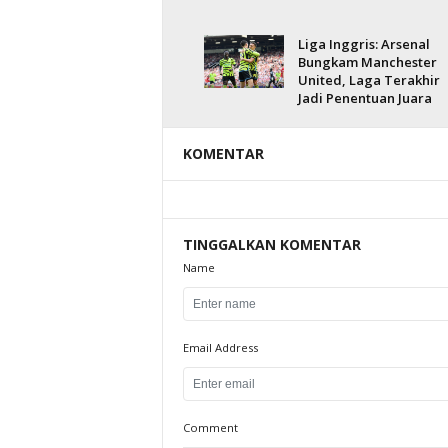
Liga Inggris: Arsenal
Bungkam Manchester
United, Laga Terakhir
Jadi Penentuan Juara
KOMENTAR
TINGGALKAN KOMENTAR
Name
Email Address
Comment