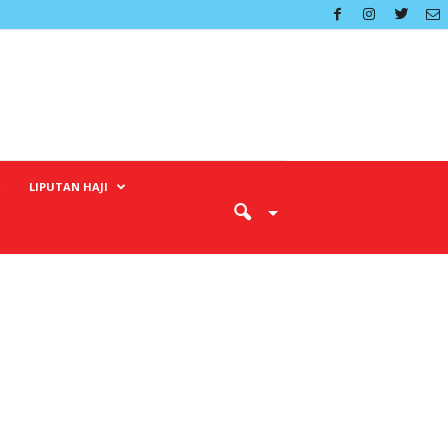
LIPUTAN HAJI