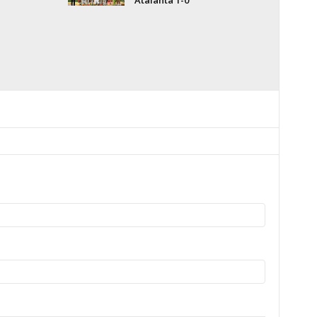
Atalanta 1-0