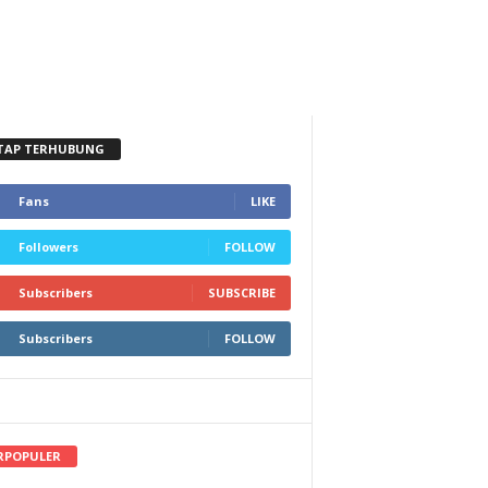
TAP TERHUBUNG
Fans
LIKE
Followers
FOLLOW
Subscribers
SUBSCRIBE
Subscribers
FOLLOW