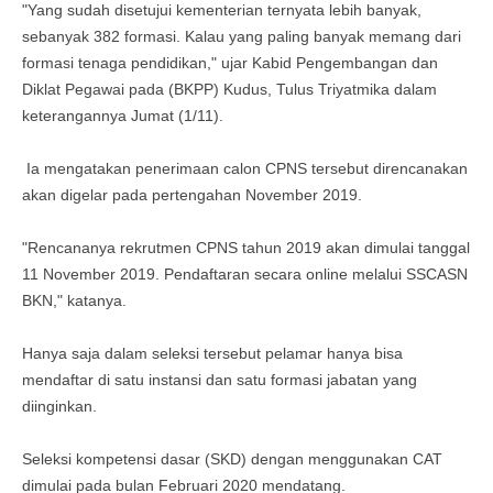
"Yang sudah disetujui kementerian ternyata lebih banyak,
sebanyak 382 formasi. Kalau yang paling banyak memang dari
formasi tenaga pendidikan," ujar Kabid Pengembangan dan
Diklat Pegawai pada (BKPP) Kudus, Tulus Triyatmika dalam
keterangannya Jumat (1/11).
Ia mengatakan penerimaan calon CPNS tersebut direncanakan
akan digelar pada pertengahan November 2019.
"Rencananya rekrutmen CPNS tahun 2019 akan dimulai tanggal
11 November 2019. Pendaftaran secara online melalui SSCASN
BKN," katanya.
Hanya saja dalam seleksi tersebut pelamar hanya bisa
mendaftar di satu instansi dan satu formasi jabatan yang
diinginkan.
Seleksi kompetensi dasar (SKD) dengan menggunakan CAT
dimulai pada bulan Februari 2020 mendatang.