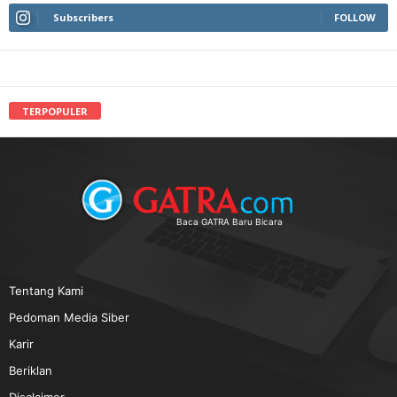
Subscribers
FOLLOW