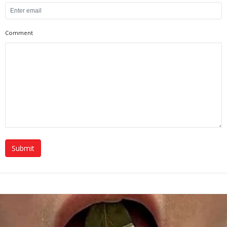
Comment