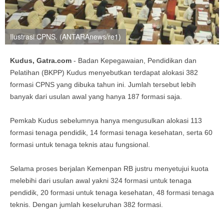
Ilustrasi CPNS. (ANTARAnews/re1)
Kudus, Gatra.com
- Badan Kepegawaian, Pendidikan dan
Pelatihan (BKPP) Kudus menyebutkan terdapat alokasi 382
formasi CPNS yang dibuka tahun ini. Jumlah tersebut lebih
banyak dari usulan awal yang hanya 187 formasi saja.
Pemkab Kudus sebelumnya hanya mengusulkan alokasi 113
formasi tenaga pendidik, 14 formasi tenaga kesehatan, serta 60
formasi untuk tenaga teknis atau fungsional.
Selama proses berjalan Kemenpan RB justru menyetujui kuota
melebihi dari usulan awal yakni 324 formasi untuk tenaga
pendidik, 20 formasi untuk tenaga kesehatan, 48 formasi tenaga
teknis. Dengan jumlah keseluruhan 382 formasi.