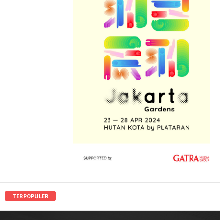
TERPOPULER