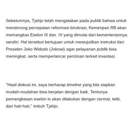
Sebelumnya, Tjahjo telah mengatakan pada publik bahwa untuk
mendorong percepatan reformasi birokrasi, Kemenpan RB akan
memangkas Eselon III dan IV yang dimulai dari kementeriannya
sendiri. Hal tersebut bertujuan untuk mewujudkan instruksi dari
Presiden Joko Widodo (Jokowi) agar pelayanan publik bisa
meningkat, serta memperlancar perizinan terkait investasi.
"Hasil diskusi ini, saya berharap
timeline
yang kita siapkan
mudah-mudahan bisa berjalan dengan baik. Tentunya
pemangkasan eselon in akan dilakukan dengan cermat, teliti,
dan hati-hati," imbuh Tjahjo.