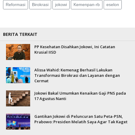
Reformasi
Birokrasi
jokowi
Kemenpan-rb
eselon
BERITA TERKAIT
PP Kesehatan Disahkan Jokowi, Ini Catatan
Krusial IISD
Alissa Wahid: Kemenag Berhasil Lakukan
Transformasi Birokrasi dan Layanan dengan
Cermat
Jokowi Bakal Umumkan Kenaikan Gaji PNS pada
17 Agustus Nanti
Gantikan Jokowi di Peluncuran Satu Peta-PSN,
Prabowo: Presiden Melatih Saya Agar Tak Kaget