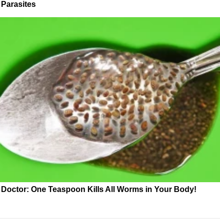
Parasites
Doctor: One Teaspoon Kills All Worms in Your Body!