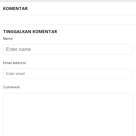
KOMENTAR
TINGGALKAN KOMENTAR
Name
Email Address
Comment