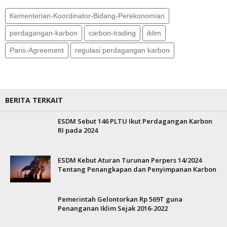
Kementerian-Koordinator-Bidang-Perekonomian
perdagangan-karbon
carbon-trading
iklim
Paris-Agreement
regulasi perdagangan karbon
BERITA TERKAIT
ESDM Sebut 146 PLTU Ikut Perdagangan Karbon
RI pada 2024
ESDM Kebut Aturan Turunan Perpers 14/2024
Tentang Penangkapan dan Penyimpanan Karbon
Pemerintah Gelontorkan Rp 569T guna
Penanganan Iklim Sejak 2016-2022