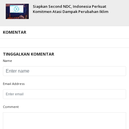
Siapkan Second NDC, Indonesia Perkuat
Komitmen Atasi Dampak Perubahan Iklim
KOMENTAR
TINGGALKAN KOMENTAR
Name
Email Address
Comment