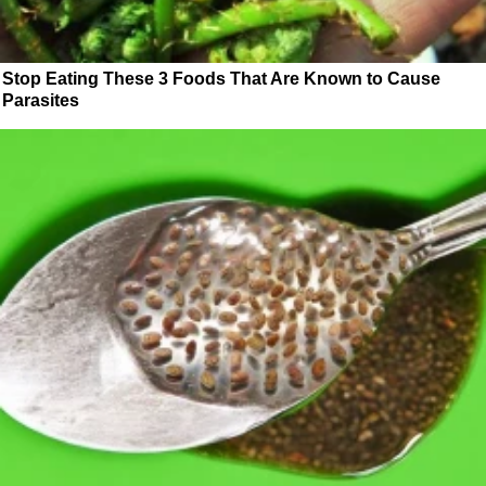
Stop Eating These 3 Foods That Are Known to Cause
Parasites