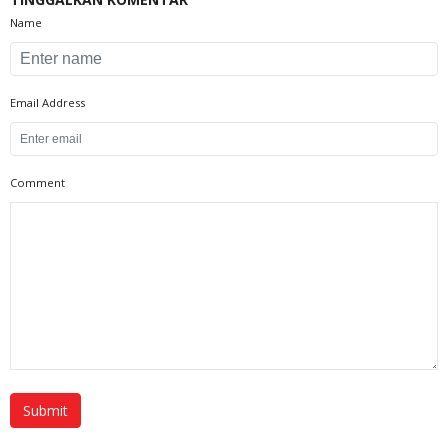
Name
Email Address
Comment