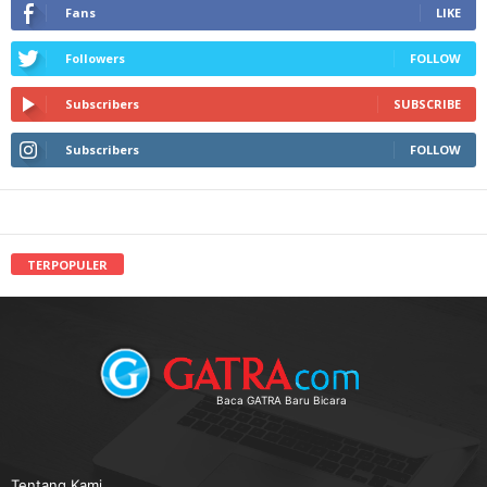
Fans
LIKE
Followers
FOLLOW
Subscribers
SUBSCRIBE
Subscribers
FOLLOW