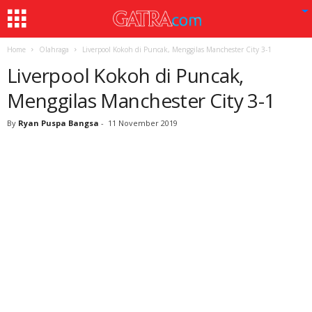
Home
Olahraga
Liverpool Kokoh di Puncak, Menggilas Manchester City 3-1
Liverpool Kokoh di Puncak,
Menggilas Manchester City 3-1
By
Ryan Puspa Bangsa
-
11 November 2019