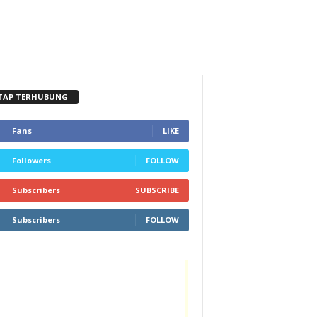
TAP TERHUBUNG
Fans
LIKE
Followers
FOLLOW
Subscribers
SUBSCRIBE
Subscribers
FOLLOW