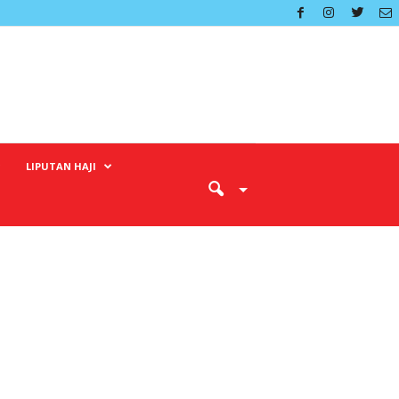
LIPUTAN HAJI