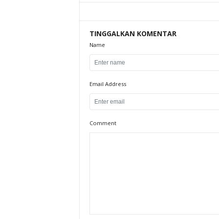
TINGGALKAN KOMENTAR
Name
Email Address
Comment