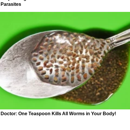
Parasites
Doctor: One Teaspoon Kills All Worms in Your Body!