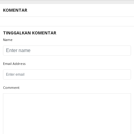
KOMENTAR
TINGGALKAN KOMENTAR
Name
Email Address
Comment