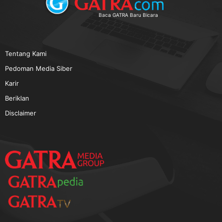
TERPOPULER