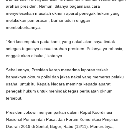
arahan presiden. Namun, ditanya bagaimana cara
menyelesaikan masalah oknum aparat penegak hukum yang
melakukan pemerasan, Burhanuddin enggan
membeberkannya.
"Beri kesempatan pada kami, yang nakal akan saya tindak
setegas-tegasnya sesuai arahan presiden. Polanya ya rahasia,
enggak akan dibuka," katanya.
Sebelumnya, Presiden kerap menerima laporan terkait
banyaknya oknum polisi dan jaksa nakal yang memeras pelaku
usaha, untuk itu Kepala Negara meminta kepada aparat
penegak hukum untuk menindak tegas perbuatan oknum
tersebut.
Presiden Jokowi menyampaikan dalam Rapat Koordinasi
Nasional Pemerintah Pusat dan Forum Komunikasi Pimpinan
Daerah 2019 di Sentul, Bogor, Rabu (13/11). Menurutnya,