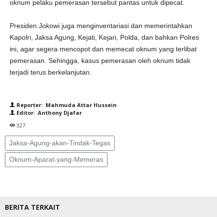
oknum pelaku pemerasan tersebut pantas untuk dipecat.
Presiden Jokowi juga menginventariasi dan memerintahkan
Kapolri, Jaksa Agung, Kejati, Kejari, Polda, dan bahkan Polres
ini, agar segera mencopot dan memecat oknum yang terlibat
pemerasan. Sehingga, kasus pemerasan oleh oknum tidak
terjadi terus berkelanjutan.
Reporter: Mahmuda Attar Hussein
Editor: Anthony Djafar
327
Jaksa-Agung-akan-Tindak-Tegas
Oknum-Aparat-yang-Memeras
BERITA TERKAIT