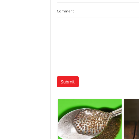
Comment