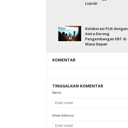
Listrik!
Kolaborasi PLN dengan
Astra Dorong
Pengembangan EBT di
Masa Depan
KOMENTAR
TINGGALKAN KOMENTAR
Name
Email Address