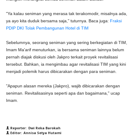
"Ya kalau seniman yang merasa tak terakomodir, misalnya ada,
ya ayo kita duduk bersama saja," tuturnya. Baca juga:
Fraksi
PDIP DKI Tolak Pembangunan Hotel di TIM
Sebelumnya, seorang seniman yang sering berkegiatan di TIM,
Imam Ma'arif menuturkan, ia bersama seniman lainnya belum
pernah diajak diskusi oleh Jakpro terkait proyek revitalisasi
tersebut. Bahkan, ia mengimbau agar revitalisasi TIM yang kini
menjadi polemik harus dibicarakan dengan para seniman.
"Apapun alasan mereka (Jakpro), wajib dibicarakan dengan
seniman. Revitalisasinya seperti apa dan bagaimana," ucap
Imam.
Reporter: Dwi Reka Barokah
Editor: Annisa Setya Hutami