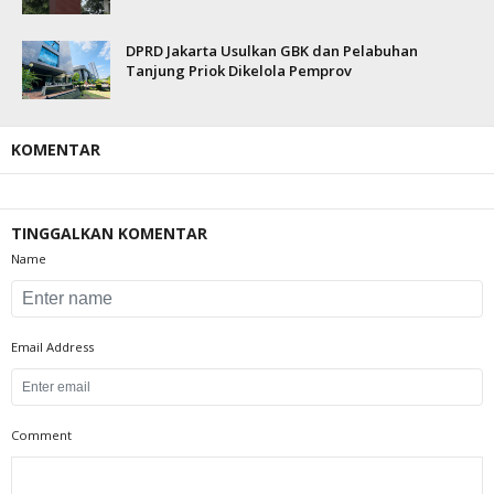
DPRD Jakarta Usulkan GBK dan Pelabuhan
Tanjung Priok Dikelola Pemprov
KOMENTAR
TINGGALKAN KOMENTAR
Name
Email Address
Comment