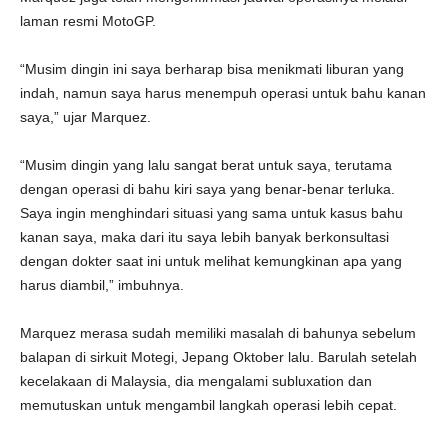
laman resmi MotoGP.
“Musim dingin ini saya berharap bisa menikmati liburan yang
indah, namun saya harus menempuh operasi untuk bahu kanan
saya,” ujar Marquez.
“Musim dingin yang lalu sangat berat untuk saya, terutama
dengan operasi di bahu kiri saya yang benar-benar terluka.
Saya ingin menghindari situasi yang sama untuk kasus bahu
kanan saya, maka dari itu saya lebih banyak berkonsultasi
dengan dokter saat ini untuk melihat kemungkinan apa yang
harus diambil,” imbuhnya.
Marquez merasa sudah memiliki masalah di bahunya sebelum
balapan di sirkuit Motegi, Jepang Oktober lalu. Barulah setelah
kecelakaan di Malaysia, dia mengalami subluxation dan
memutuskan untuk mengambil langkah operasi lebih cepat.