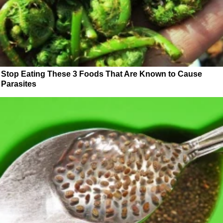
Stop Eating These 3 Foods That Are Known to Cause
Parasites