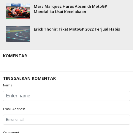
Marc Marquez Harus Absen di MotoGP
Mandalika Usai Kecelakaan
Erick Thohir: Tiket MotoGP 2022 Terjual Habis
KOMENTAR
TINGGALKAN KOMENTAR
Name
Email Address
Comment