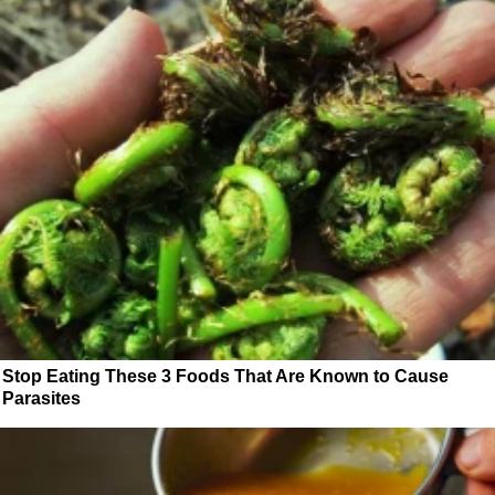
Stop Eating These 3 Foods That Are Known to Cause
Parasites