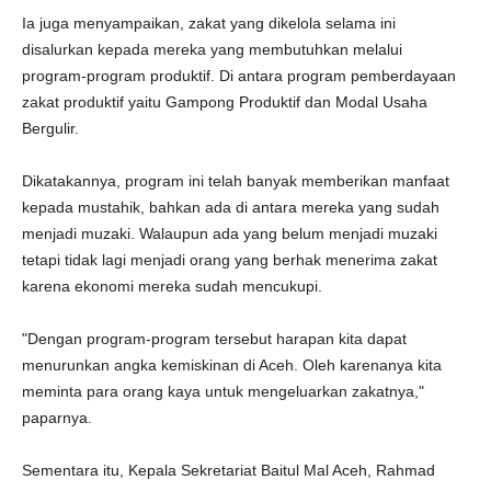
Ia juga menyampaikan, zakat yang dikelola selama ini
disalurkan kepada mereka yang membutuhkan melalui
program-program produktif. Di antara program pemberdayaan
zakat produktif yaitu Gampong Produktif dan Modal Usaha
Bergulir.
Dikatakannya, program ini telah banyak memberikan manfaat
kepada mustahik, bahkan ada di antara mereka yang sudah
menjadi muzaki. Walaupun ada yang belum menjadi muzaki
tetapi tidak lagi menjadi orang yang berhak menerima zakat
karena ekonomi mereka sudah mencukupi.
"Dengan program-program tersebut harapan kita dapat
menurunkan angka kemiskinan di Aceh. Oleh karenanya kita
meminta para orang kaya untuk mengeluarkan zakatnya,"
paparnya.
Sementara itu, Kepala Sekretariat Baitul Mal Aceh, Rahmad