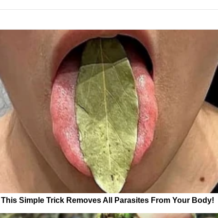
This Simple Trick Removes All Parasites From Your Body!