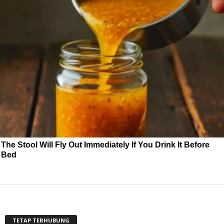
The Stool Will Fly Out Immediately If You Drink It Before
Bed
TETAP TERHUBUNG