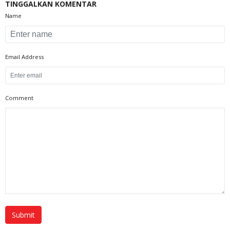
TINGGALKAN KOMENTAR
Name
Email Address
Comment