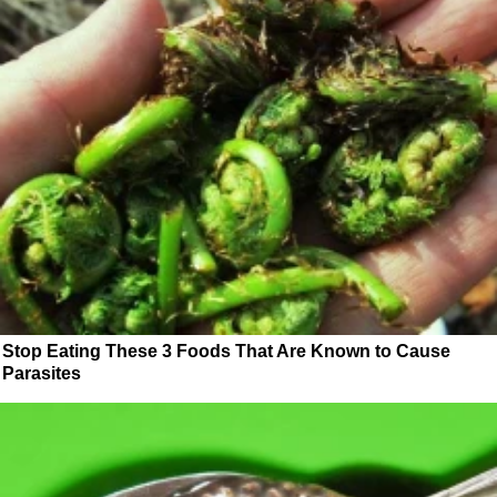
Stop Eating These 3 Foods That Are Known to Cause
Parasites