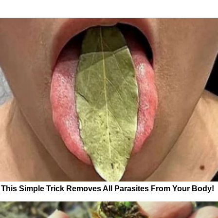
This Simple Trick Removes All Parasites From Your Body!