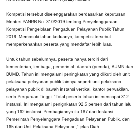
Kompetisi tersebut diselenggarakan berdasarkan keputusan
Menteri PANRB No. 310/2019 tentang Penyelenggaraan
Kompetisi Pengelolaan Pengaduan Pelayanan Publik Tahun
2019. Memasuki tahun keduanya, kompetisi tersebut
memperkenankan peserta yang mendaftar lebih luas.
Untuk tahun sebelumnya, peserta hanya terdiri dari
kementerian, lembaga, pemerintah daerah (pemda), BUMN dan
BUMD. Tahun ini mengalami peningkatan yang diikuti oleh unit
pelaksana pelayanan publik lainnya seperti unit pelaksana
pelayanan publik di bawah instansi vertikal, kantor perwakilan,
serta Perguruan Tinggi. “Total peserta tahun ini mencapai 312
instansi. Ini mengalami penignkatan 92,5 persen dari tahun lalu
yang 162 instansi. Pembagiannya itu 187 dari Instansi
Pemerintah Penyelenggara Pengaduan Pelayanan Publik, dan
165 dari Unit Pelaksana Pelayanan,” jelas Diah.