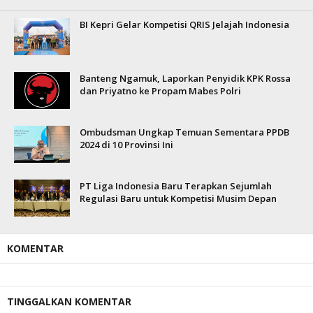
BI Kepri Gelar Kompetisi QRIS Jelajah Indonesia
Banteng Ngamuk, Laporkan Penyidik KPK Rossa
dan Priyatno ke Propam Mabes Polri
Ombudsman Ungkap Temuan Sementara PPDB
2024 di 10 Provinsi Ini
PT Liga Indonesia Baru Terapkan Sejumlah
Regulasi Baru untuk Kompetisi Musim Depan
KOMENTAR
TINGGALKAN KOMENTAR