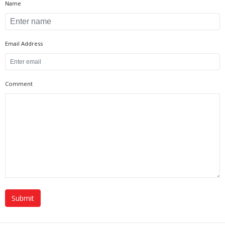
Name
Email Address
Comment