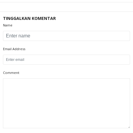
TINGGALKAN KOMENTAR
Name
Email Address
Comment