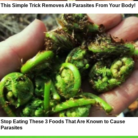
This Simple Trick Removes All Parasites From Your Body!
Stop Eating These 3 Foods That Are Known to Cause
Parasites