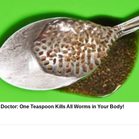
Doctor: One Teaspoon Kills All Worms in Your Body!