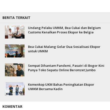
BERITA TERKAIT
Undang Pelaku UMKM, Bea Cukai dan Belgium
Customs Kenalkan Proses Ekspor ke Belgia
Bea Cukai Malang Gelar Dua Sosialisasi Ekspor
untuk UMKM
Sempat Dihantam Pandemi, Pasutri di Bogor Kini
Punya Toko Sepatu Online Beromzet Jumbo
Kemenkop UKM Bahas Peningkatan Ekspor
UMKM Bersama Kadin
KOMENTAR