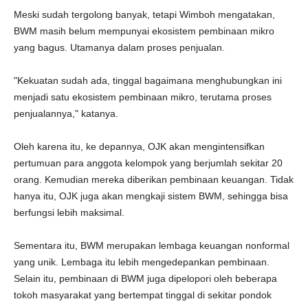
Meski sudah tergolong banyak, tetapi Wimboh mengatakan,
BWM masih belum mempunyai ekosistem pembinaan mikro
yang bagus. Utamanya dalam proses penjualan.
"Kekuatan sudah ada, tinggal bagaimana menghubungkan ini
menjadi satu ekosistem pembinaan mikro, terutama proses
penjualannya," katanya.
Oleh karena itu, ke depannya, OJK akan mengintensifkan
pertumuan para anggota kelompok yang berjumlah sekitar 20
orang. Kemudian mereka diberikan pembinaan keuangan. Tidak
hanya itu, OJK juga akan mengkaji sistem BWM, sehingga bisa
berfungsi lebih maksimal.
Sementara itu, BWM merupakan lembaga keuangan nonformal
yang unik. Lembaga itu lebih mengedepankan pembinaan.
Selain itu, pembinaan di BWM juga dipelopori oleh beberapa
tokoh masyarakat yang bertempat tinggal di sekitar pondok