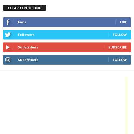
TETAP TERHUBUNG
Fans
LIKE
Followers
FOLLOW
Subscribers
SUBSCRIBE
Subscribers
FOLLOW