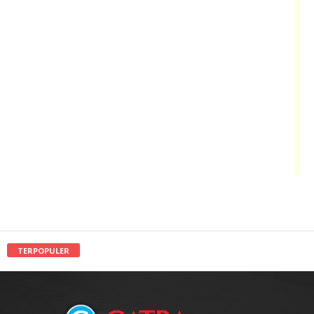
TERPOPULER