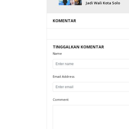
Jadi Wali Kota Solo
KOMENTAR
TINGGALKAN KOMENTAR
Name
Email Address
Comment