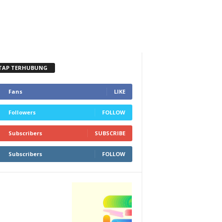
TAP TERHUBUNG
Fans
LIKE
Followers
FOLLOW
Subscribers
SUBSCRIBE
Subscribers
FOLLOW