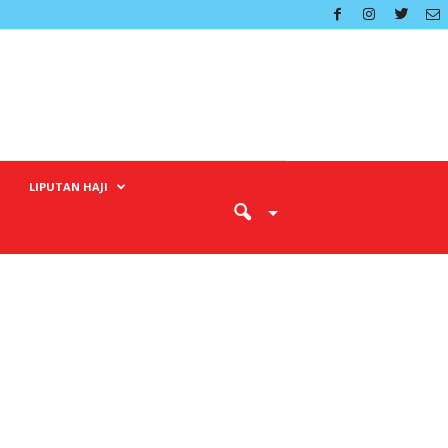
LIPUTAN HAJI